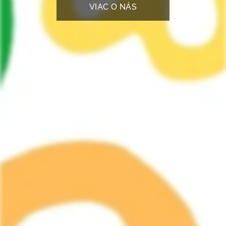
VIAC O NÁS