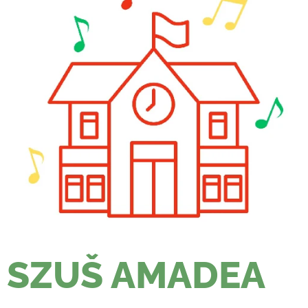
SZUŠ AMADEA